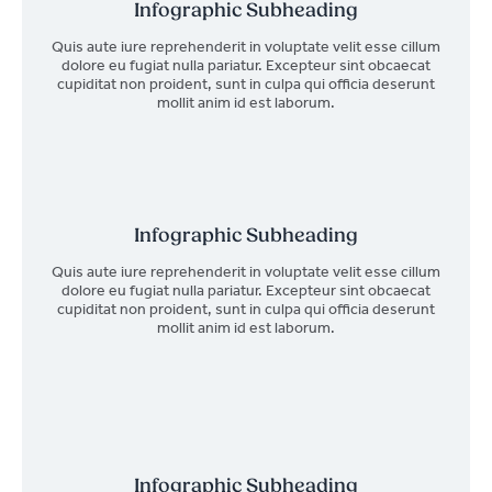
Infographic Subheading
Quis aute iure reprehenderit in voluptate velit esse cillum
dolore eu fugiat nulla pariatur. Excepteur sint obcaecat
cupiditat non proident, sunt in culpa qui officia deserunt
mollit anim id est laborum.
Infographic Subheading
Quis aute iure reprehenderit in voluptate velit esse cillum
dolore eu fugiat nulla pariatur. Excepteur sint obcaecat
cupiditat non proident, sunt in culpa qui officia deserunt
mollit anim id est laborum.
Infographic Subheading