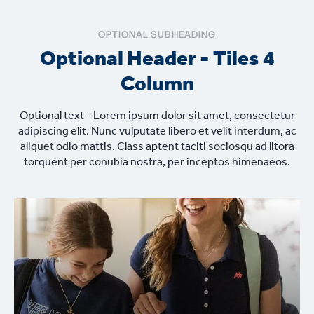
OPTIONAL SUBHEADING
Optional Header - Tiles 4
Column
Optional text - Lorem ipsum dolor sit amet, consectetur
adipiscing elit. Nunc vulputate libero et velit interdum, ac
aliquet odio mattis. Class aptent taciti sociosqu ad litora
torquent per conubia nostra, per inceptos himenaeos.