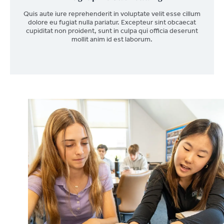
Quis aute iure reprehenderit in voluptate velit esse cillum
dolore eu fugiat nulla pariatur. Excepteur sint obcaecat
cupiditat non proident, sunt in culpa qui officia deserunt
mollit anim id est laborum.