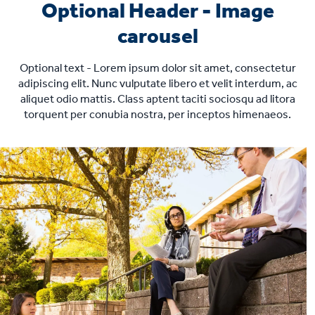
Optional Header - Image
carousel
Optional text - Lorem ipsum dolor sit amet, consectetur
adipiscing elit. Nunc vulputate libero et velit interdum, ac
aliquet odio mattis. Class aptent taciti sociosqu ad litora
torquent per conubia nostra, per inceptos himenaeos.