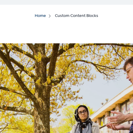
Home
Custom Content Blocks