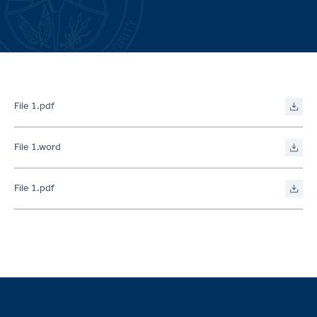
File 1.pdf
File 1.word
File 1.pdf