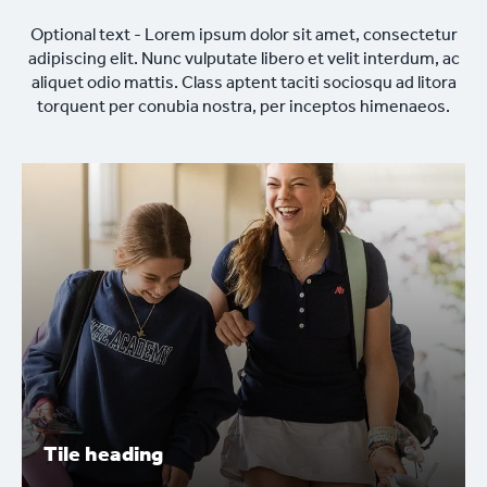
Optional text - Lorem ipsum dolor sit amet, consectetur
adipiscing elit. Nunc vulputate libero et velit interdum, ac
aliquet odio mattis. Class aptent taciti sociosqu ad litora
torquent per conubia nostra, per inceptos himenaeos.
Tile heading
Tile heading