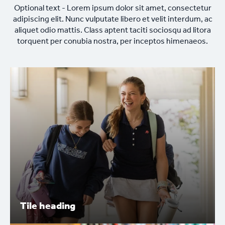
Optional text - Lorem ipsum dolor sit amet, consectetur
adipiscing elit. Nunc vulputate libero et velit interdum, ac
aliquet odio mattis. Class aptent taciti sociosqu ad litora
torquent per conubia nostra, per inceptos himenaeos.
Tile heading
Tile heading